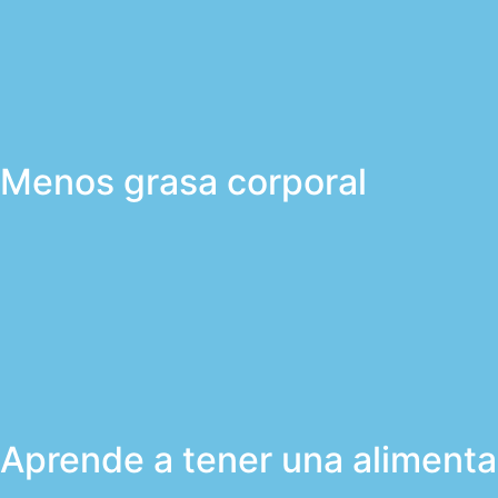
Menos grasa corporal
Aprende a tener una alimenta