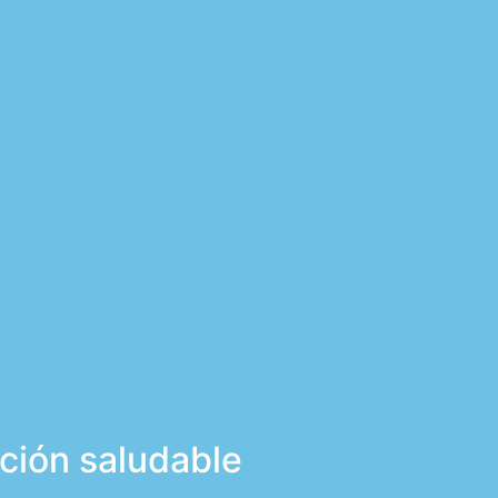
ción saludable